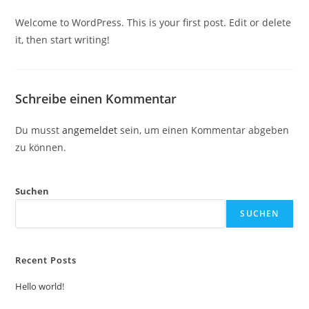
Welcome to WordPress. This is your first post. Edit or delete
it, then start writing!
Schreibe einen Kommentar
Du musst
angemeldet
sein, um einen Kommentar abgeben
zu können.
Suchen
SUCHEN
Recent Posts
Hello world!