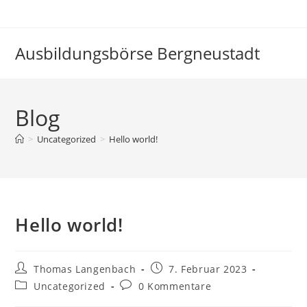
Ausbildungsbörse Bergneustadt
Blog
>
Uncategorized
>
Hello world!
Hello world!
Thomas Langenbach
7. Februar 2023
Uncategorized
0 Kommentare