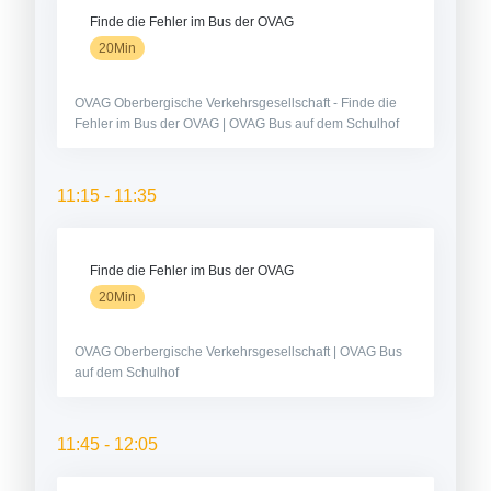
Finde die Fehler im Bus der OVAG
20Min
OVAG Oberbergische Verkehrsgesellschaft - Finde die
Fehler im Bus der OVAG | OVAG Bus auf dem Schulhof
11:15 - 11:35
Finde die Fehler im Bus der OVAG
20Min
OVAG Oberbergische Verkehrsgesellschaft | OVAG Bus
auf dem Schulhof
11:45 - 12:05