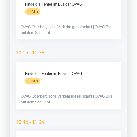
Finde die Fehler im Bus der OVAG
20Min
OVAG Oberbergische Verkehrsgesellschaft | OVAG Bus
auf dem Schulhof
10:15 - 10:35
Finde die Fehler im Bus der OVAG
20Min
OVAG Oberbergische Verkehrsgesellschaft | OVAG Bus
auf dem Schulhof
10:45 - 11:05