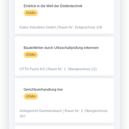
Einblick in die Welt der Elektrotechnik
45Min
Eaton Industries GmbH | Raum Nr.: Erdgeschoss 108
Bauteilfehler durch Ultraschallprüfung erkennen
45Min
OTTO Fuchs KG | Raum Nr.: 1. Obergeschoss 211
Gerichtsverhandlung live
45Min
Amtsgericht Gummersbach | Raum Nr.: 2. Obergeschoss
307