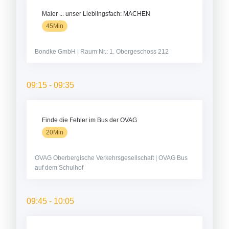
Maler ... unser Lieblingsfach: MACHEN
45Min
Bondke GmbH | Raum Nr.: 1. Obergeschoss 212
09:15 - 09:35
Finde die Fehler im Bus der OVAG
20Min
OVAG Oberbergische Verkehrsgesellschaft | OVAG Bus
auf dem Schulhof
09:45 - 10:05