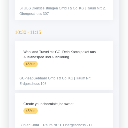
STUBS Dienstleistungen GmbH & Co. KG | Raum Nr.: 2.
Obergeschoss 307
10:30 - 11:15
Work and Travel mit GC- Dein Kombipaket aus
Auslandsjahr und Ausbildung
45Min
GC-heat Gebhard GmbH & Co. KG | Raum Nr.:
Erdgeschoss 108
Create your chocolate, be sweet
45Min
Bühler GmbH | Raum Nr.: 1. Obergeschoss 211