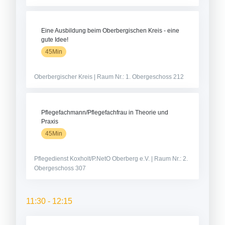
Eine Ausbildung beim Oberbergischen Kreis - eine
gute Idee!
45Min
Oberbergischer Kreis | Raum Nr.: 1. Obergeschoss 212
Pflegefachmann/Pflegefachfrau in Theorie und
Praxis
45Min
Pflegedienst Koxholt/P.NetO Oberberg e.V. | Raum Nr.: 2.
Obergeschoss 307
11:30 - 12:15