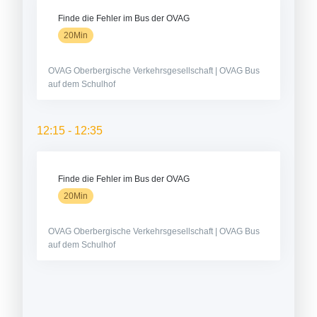
Finde die Fehler im Bus der OVAG
20Min
OVAG Oberbergische Verkehrsgesellschaft | OVAG Bus
auf dem Schulhof
12:15 - 12:35
Finde die Fehler im Bus der OVAG
20Min
OVAG Oberbergische Verkehrsgesellschaft | OVAG Bus
auf dem Schulhof